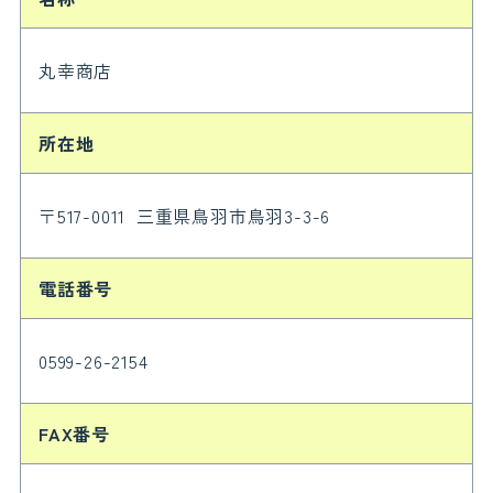
丸幸商店
所在地
〒517-0011 三重県鳥羽市鳥羽3-3-6
電話番号
0599-26-2154
FAX番号