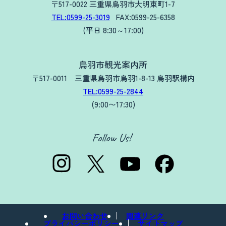
〒517-0022 三重県鳥羽市大明東町1-7
TEL:0599-25-3019
FAX:0599-25-6358
(平日 8:30～17:00)
鳥羽市観光案内所
〒517-0011 三重県鳥羽市鳥羽1-8-13 鳥羽駅構内
TEL:0599-25-2844
(9:00〜17:30)
お問い合わせ
関連リンク
プライバシーポリシー
サイトマップ