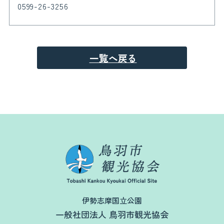
0599-26-3256
一覧へ戻る
伊勢志摩国立公園
一般社団法人 鳥羽市観光協会