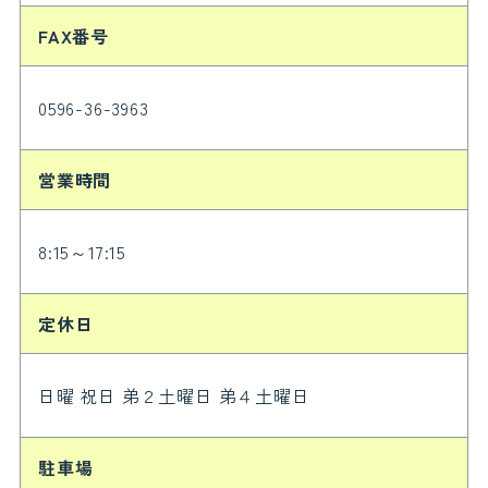
FAX番号
0596-36-3963
営業時間
8:15～17:15
定休日
日曜 祝日 弟２土曜日 弟４土曜日
駐車場