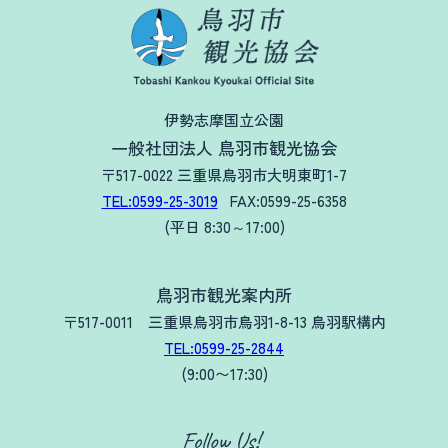
伊勢志摩国立公園
一般社団法人 鳥羽市観光協会
〒517-0022 三重県鳥羽市大明東町1-7
TEL:0599-25-3019
FAX:0599-25-6358
(平日 8:30～17:00)
鳥羽市観光案内所
〒517-0011 三重県鳥羽市鳥羽1-8-13 鳥羽駅構内
TEL:0599-25-2844
(9:00〜17:30)