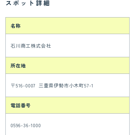
スポット詳細
名称
石川商工株式会社
所在地
〒516-0007 三重県伊勢市小木町57-1
電話番号
0596-36-1000