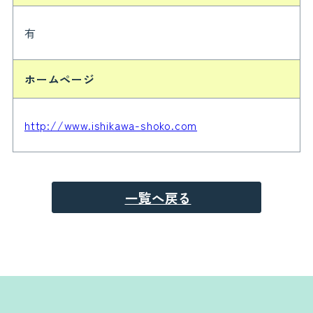
有
ホームページ
http://www.ishikawa-shoko.com
一覧へ戻る