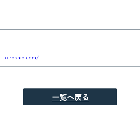
i-kuroshio.com/
一覧へ戻る