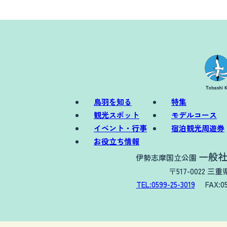
鳥羽を知る
特集
観光スポット
モデルコース
イベント・行事
宿泊観光周遊券
お役立ち情報
一般社
伊勢志摩国立公園
〒517-0022 
TEL:0599-25-3019
FAX:0