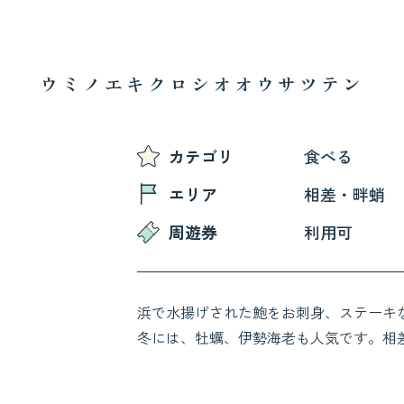
ウミノエキクロシオオウサツテン
カテゴリ
食べる
エリア
相差・畔蛸
周遊券
利用可
浜で水揚げされた鮑をお刺身、ステーキ
冬には、牡蠣、伊勢海老も人気です。相