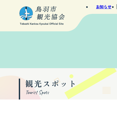
お知らせ
観光スポット
Tourist Spots