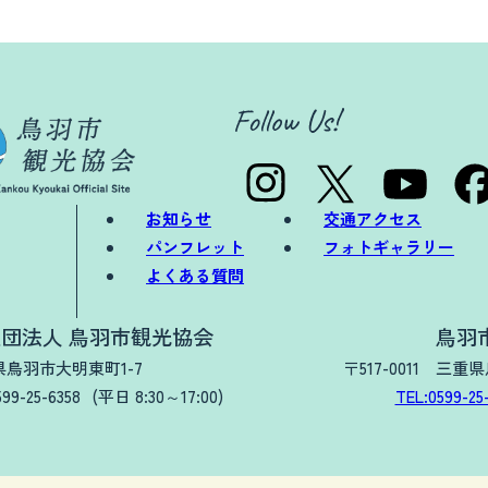
お知らせ
交通アクセス
パンフレット
フォトギャラリー
よくある質問
団法人 鳥羽市観光協会
鳥羽
三重県鳥羽市大明東町1-7
〒517-0011 三重
599-25-6358
(平日 8:30～17:00)
TEL:0599-25