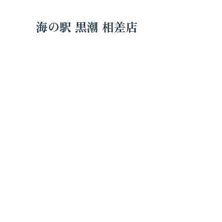
海の駅 黒潮 相差店