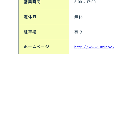
営業時間
8:00～17:00
定休日
無休
駐車場
有り
ホームページ
http://www.uminoek