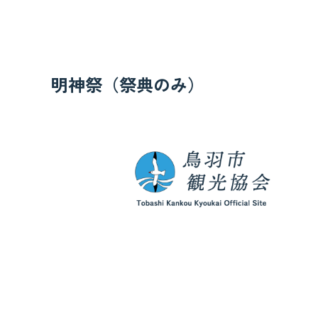
明神祭（祭典のみ）