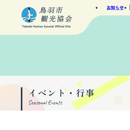
お知らせ
イベント・行事
Seasonal Events