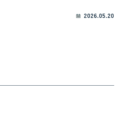
2026.05.20