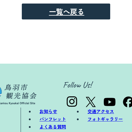
一覧へ戻る
お知らせ
交通アクセス
パンフレット
フォトギャラリー
よくある質問