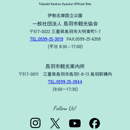
伊勢志摩国立公園
一般社団法人 鳥羽市観光協会
〒517-0022 三重県鳥羽市大明東町1-7
TEL:0599-25-3019
FAX:0599-25-6358
(平日 8:30～17:00)
鳥羽市観光案内所
〒517-0011 三重県鳥羽市鳥羽1-8-13 鳥羽駅構内
TEL:0599-25-2844
(9:00〜17:30)