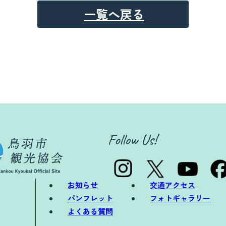
一覧へ戻る
お知らせ
交通アクセス
パンフレット
フォトギャラリー
よくある質問