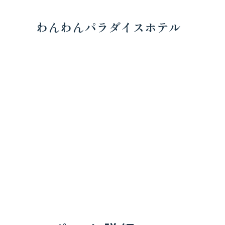
わんわんパラダイスホテル