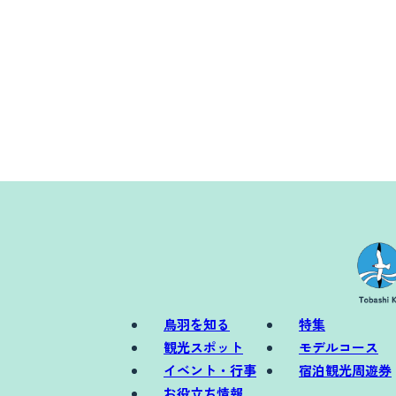
鳥羽を知る
特集
観光スポット
モデルコース
イベント・行事
宿泊観光周遊券
お役立ち情報