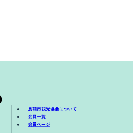
鳥羽市観光協会について
会員一覧
会員ページ