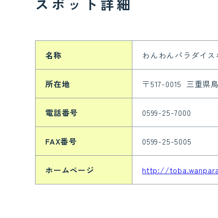
スポット詳細
名称
わんわんパラダイス
所在地
〒517-0015 三重県
電話番号
0599-25-7000
FAX番号
0599-25-5005
ホームページ
http://toba.wanpara