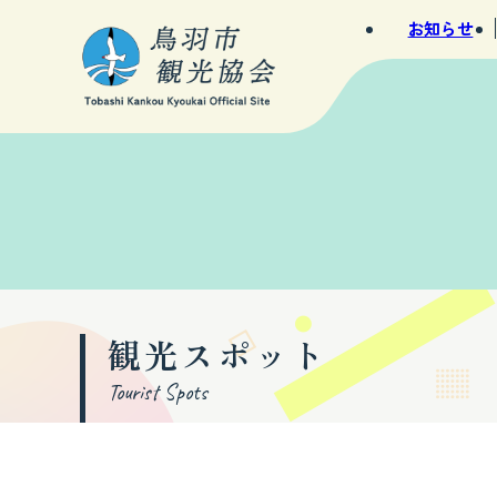
お知らせ
観光スポット
Tourist Spots