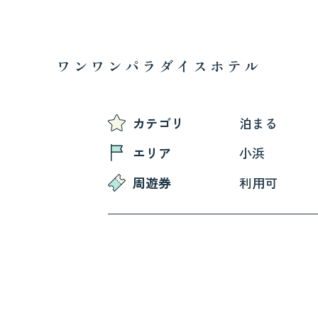
ワンワンパラダイスホテル
カテゴリ
泊まる
エリア
小浜
周遊券
利用可