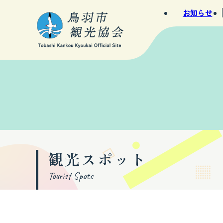
お知らせ
観光スポット
Tourist Spots