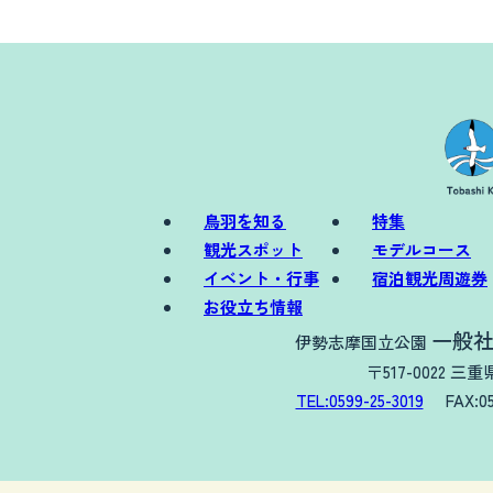
鳥羽を知る
特集
観光スポット
モデルコース
イベント・行事
宿泊観光周遊券
お役立ち情報
一般社
伊勢志摩国立公園
〒517-0022 
TEL:0599-25-3019
FAX:0