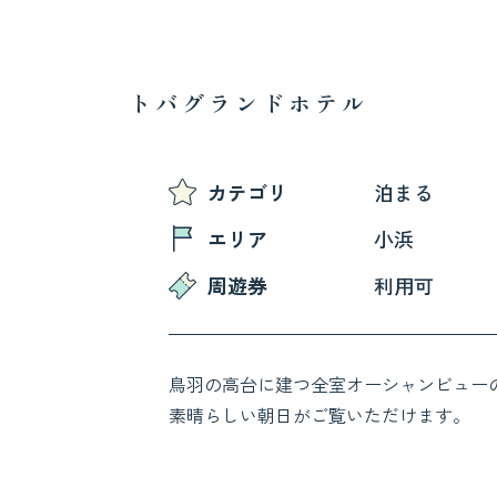
トバグランドホテル
カテゴリ
泊まる
エリア
小浜
周遊券
利用可
鳥羽の高台に建つ全室オーシャンビュー
素晴らしい朝日がご覧いただけます。