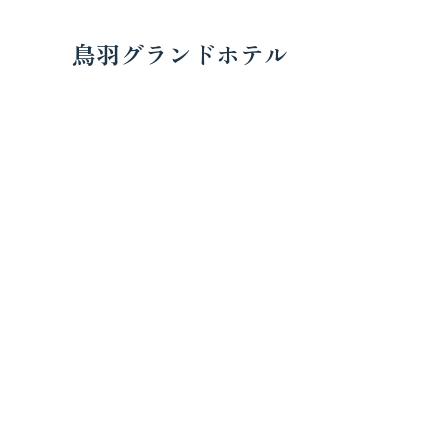
鳥羽グランドホテル