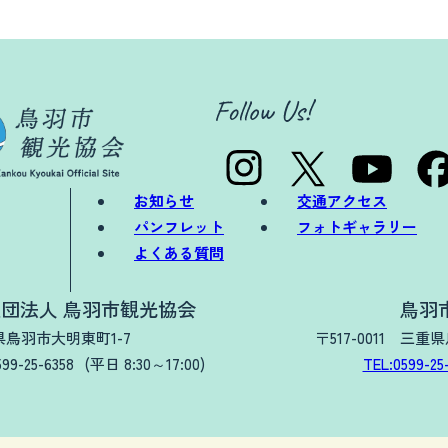
お知らせ
交通アクセス
パンフレット
フォトギャラリー
よくある質問
団法人 鳥羽市観光協会
鳥羽
三重県鳥羽市大明東町1-7
〒517-0011 三重
599-25-6358
(平日 8:30～17:00)
TEL:0599-25