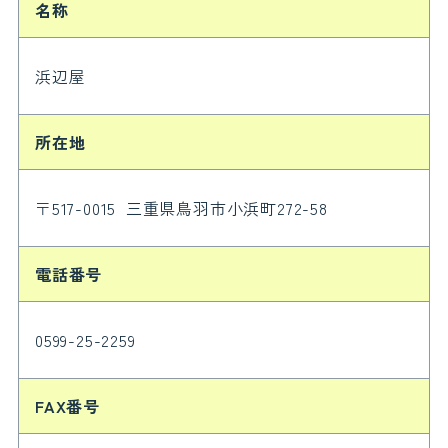
名称
浜辺屋
所在地
〒517-0015 三重県鳥羽市小浜町272-58
電話番号
0599-25-2259
FAX番号