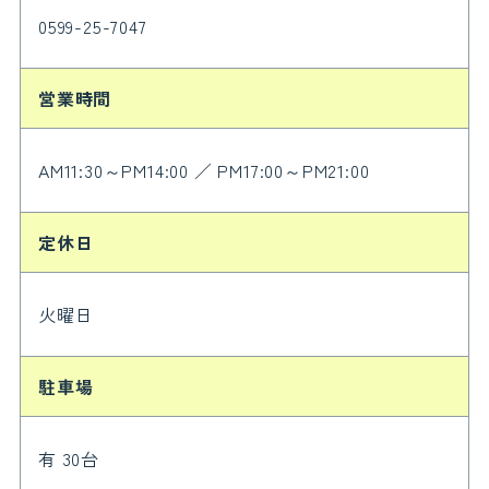
0599-25-7047
営業時間
AM11:30～PM14:00 ／ PM17:00～PM21:00
定休日
火曜日
駐車場
有 30台