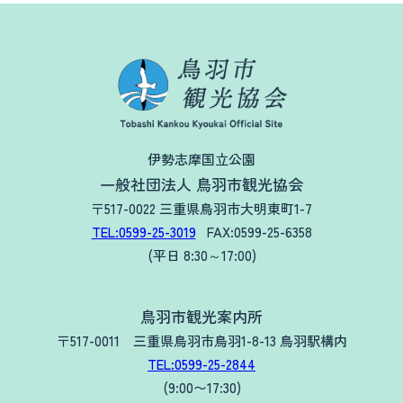
伊勢志摩国立公園
一般社団法人 鳥羽市観光協会
〒517-0022 三重県鳥羽市大明東町1-7
TEL:0599-25-3019
FAX:0599-25-6358
(平日 8:30～17:00)
鳥羽市観光案内所
〒517-0011 三重県鳥羽市鳥羽1-8-13 鳥羽駅構内
TEL:0599-25-2844
(9:00〜17:30)