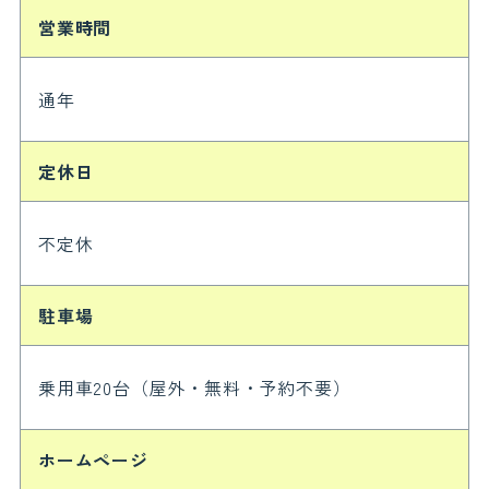
営業時間
通年
定休日
不定休
駐車場
乗用車20台（屋外・無料・予約不要）
ホームページ