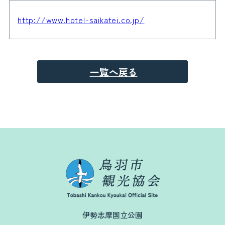
http://www.hotel-saikatei.co.jp/
一覧へ戻る
伊勢志摩国立公園