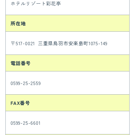
ホテルリゾート彩花亭
所在地
〒517-0021 三重県鳥羽市安楽島町1075-149
電話番号
0599-25-2559
FAX番号
0599-25-6601