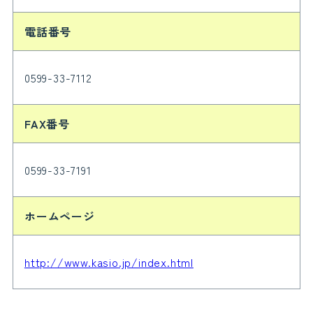
電話番号
0599-33-7112
FAX番号
0599-33-7191
ホームページ
http://www.kasio.jp/index.html