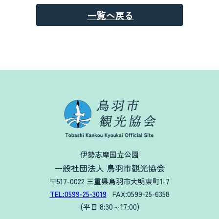
一覧へ戻る
伊勢志摩国立公園
一般社団法人 鳥羽市観光協会
〒517-0022 三重県鳥羽市大明東町1-7
TEL:0599-25-3019
FAX:0599-25-6358
(平日 8:30～17:00)