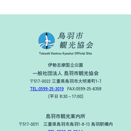
伊勢志摩国立公園
一般社団法人 鳥羽市観光協会
〒517-0022 三重県鳥羽市大明東町1-7
TEL:0599-25-3019
FAX:0599-25-6358
(平日 8:30～17:00)
鳥羽市観光案内所
〒517-0011 三重県鳥羽市鳥羽1-8-13 鳥羽駅構内