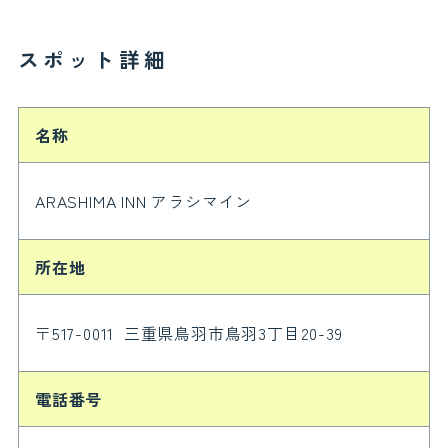
スポット詳細
名称
ARASHIMA INN アラシマイン
所在地
〒517-0011 三重県鳥羽市鳥羽3丁目20-39
電話番号