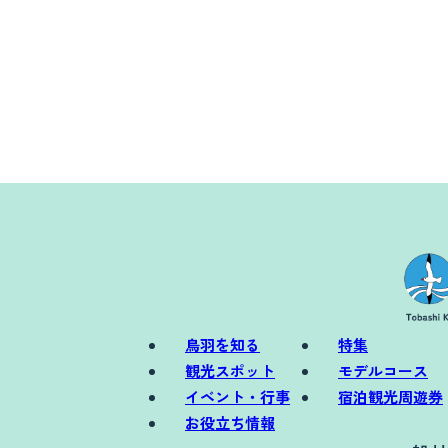
鳥羽を知る
特集
観光スポット
モデルコース
イベント・行事
宿泊観光周遊券
お役立ち情報