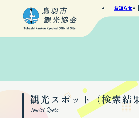
お知らせ
観光スポット（検索結
Tourist Spots