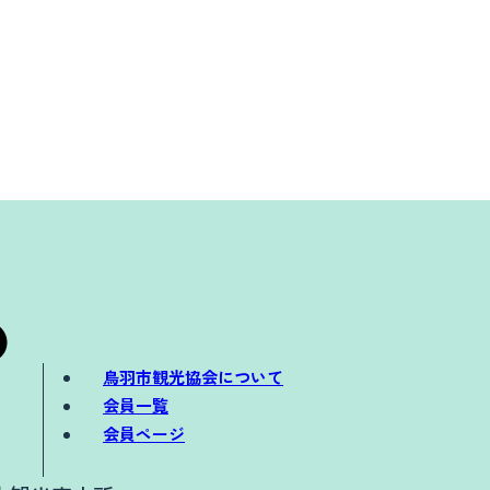
鳥羽市観光協会について
会員一覧
会員ページ