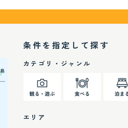
条件を指定して探す
カテゴリ・ジャンル
エリア