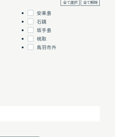
全て選択
全て解除
安楽島
石鏡
坂手島
桃取
鳥羽市外