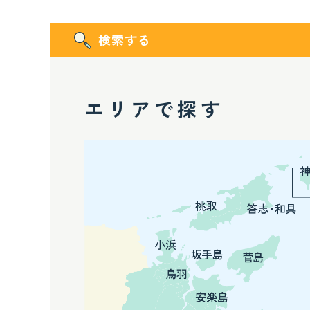
検索する
エリアで探す