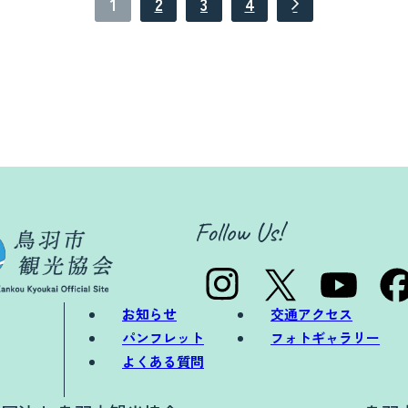
1
2
3
4
お知らせ
交通アクセス
パンフレット
フォトギャラリー
よくある質問