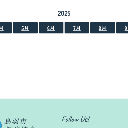
2025
月
5月
6月
7月
8月