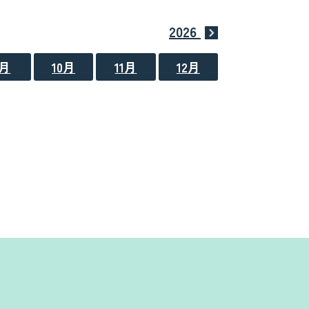
2026
9月
10月
11月
12月