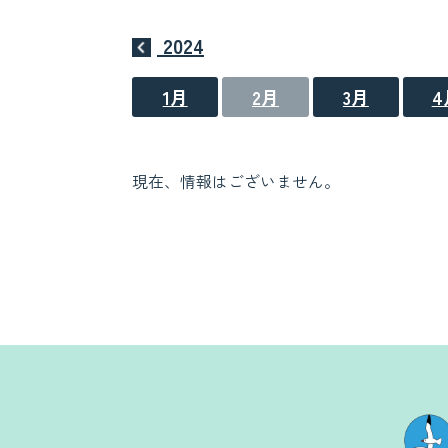
2024
1月
2月
3月
4
現在、情報はございません。