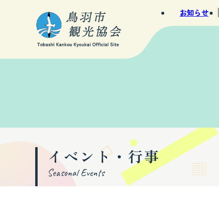
お知らせ
イベント・行事
Seasonal Events